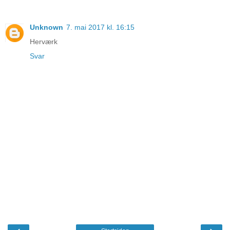
Unknown
7. mai 2017 kl. 16:15
Herværk
Svar