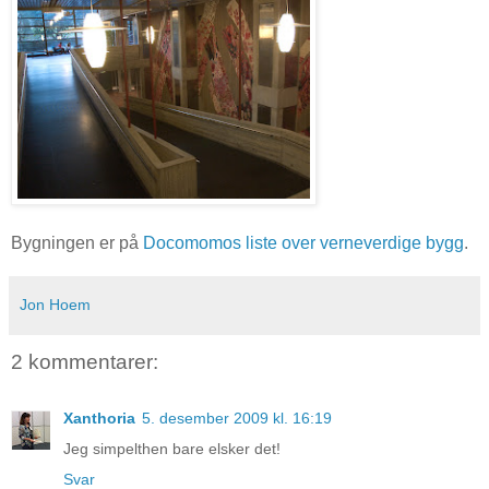
Bygningen er på
Docomomos liste over verneverdige bygg
.
Jon Hoem
2 kommentarer:
Xanthoria
5. desember 2009 kl. 16:19
Jeg simpelthen bare elsker det!
Svar