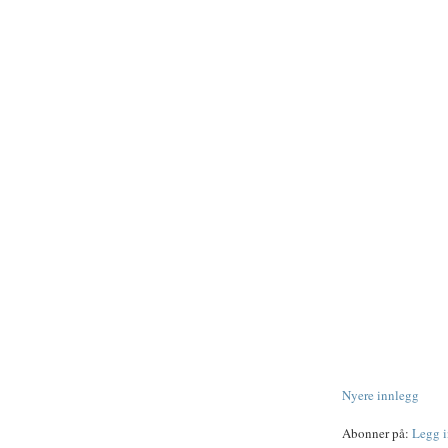
Nyere innlegg
Abonner på:
Legg 